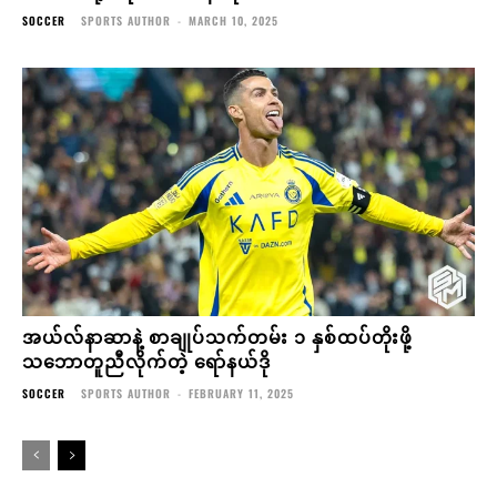
SOCCER
SPORTS AUTHOR
-
MARCH 10, 2025
အယ်လ်နာဆာနဲ့ စာချုပ်သက်တမ်း ၁ နှစ်ထပ်တိုးဖို့
သဘောတူညီလိုက်တဲ့ ရော်နယ်ဒို
SOCCER
SPORTS AUTHOR
-
FEBRUARY 11, 2025