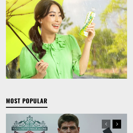
MOST POPULAR