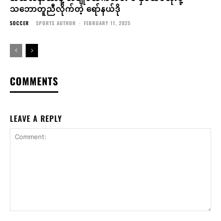
သဘောတူညီလိုက်တဲ့ ရော်နယ်ဒို
SOCCER
SPORTS AUTHOR
-
FEBRUARY 11, 2025
COMMENTS
LEAVE A REPLY
Comment: