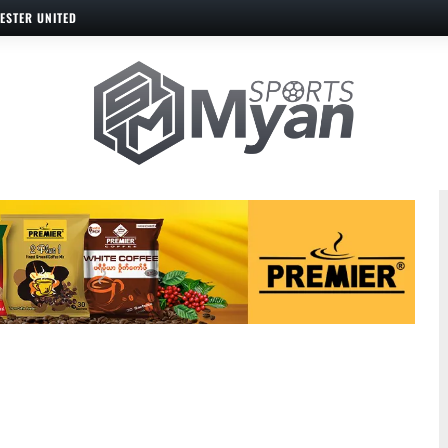
ESTER UNITED