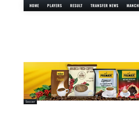
HOME
PLAYERS
RESULT
TRANSFER NEWS
MANCH
Soccer