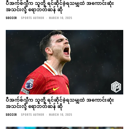
ပီအက်စ်ဂျီက သူတို့ ရင်ဆိုင်ခဲ့ရသမျှထဲ အကောင်းဆုံး
အသင်းလို့ ရောဘတ်ဆန် ဆို
SOCCER
SPORTS AUTHOR
-
MARCH 10, 2025
ပီအက်စ်ဂျီက သူတို့ ရင်ဆိုင်ခဲ့ရသမျှထဲ အကောင်းဆုံး
အသင်းလို့ ရောဘတ်ဆန် ဆို
SOCCER
SPORTS AUTHOR
-
MARCH 10, 2025