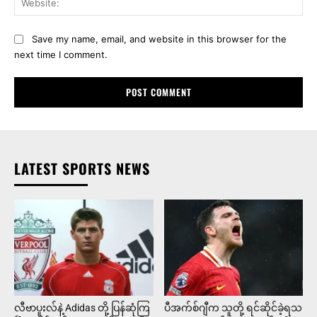
Save my name, email, and website in this browser for the
next time I comment.
LATEST SPORTS NEWS
လီဗာပူးလ်နဲ့ Adidas တို့ ပြန်ဆုံကြ
ပီအက်စ်ဂျီက သူတို့ ရင်ဆိုင်ခဲ့ရသ