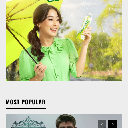
MOST POPULAR