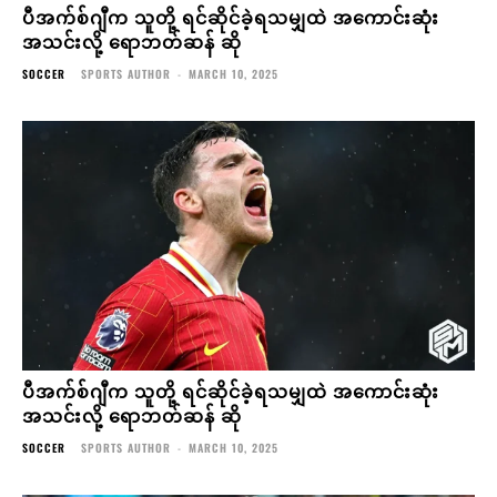
ပီအက်စ်ဂျီက သူတို့ ရင်ဆိုင်ခဲ့ရသမျှထဲ အကောင်းဆုံး
အသင်းလို့ ရောဘတ်ဆန် ဆို
SOCCER
SPORTS AUTHOR
-
MARCH 10, 2025
ပီအက်စ်ဂျီက သူတို့ ရင်ဆိုင်ခဲ့ရသမျှထဲ အကောင်းဆုံး
အသင်းလို့ ရောဘတ်ဆန် ဆို
SOCCER
SPORTS AUTHOR
-
MARCH 10, 2025