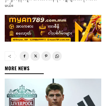
မယ်။
MORE NEWS