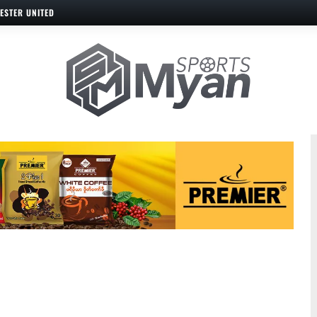
ESTER UNITED