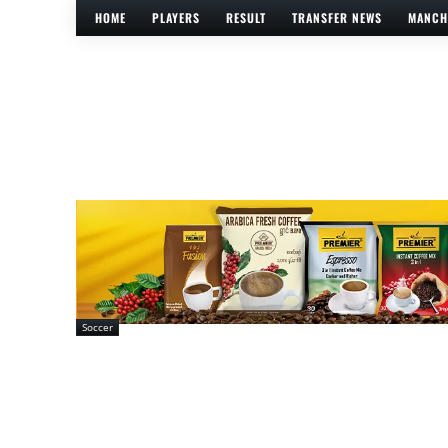
HOME
PLAYERS
RESULT
TRANSFER NEWS
MANCH
Soccer