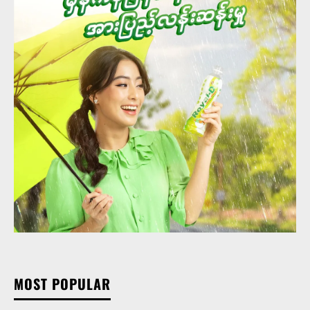
MOST POPULAR