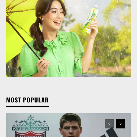
MOST POPULAR