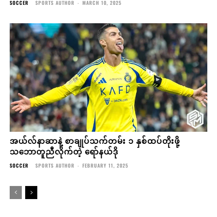
SOCCER
SPORTS AUTHOR
-
MARCH 10, 2025
အယ်လ်နာဆာနဲ့ စာချုပ်သက်တမ်း ၁ နှစ်ထပ်တိုးဖို့
သဘောတူညီလိုက်တဲ့ ရော်နယ်ဒို
SOCCER
SPORTS AUTHOR
-
FEBRUARY 11, 2025