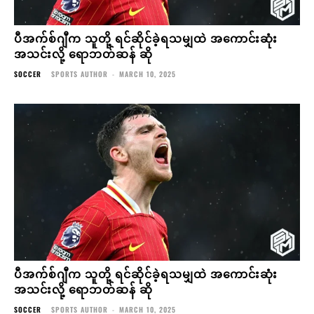
ပီအက်စ်ဂျီက သူတို့ ရင်ဆိုင်ခဲ့ရသမျှထဲ အကောင်းဆုံး
အသင်းလို့ ရောဘတ်ဆန် ဆို
SOCCER
SPORTS AUTHOR
-
MARCH 10, 2025
ပီအက်စ်ဂျီက သူတို့ ရင်ဆိုင်ခဲ့ရသမျှထဲ အကောင်းဆုံး
အသင်းလို့ ရောဘတ်ဆန် ဆို
SOCCER
SPORTS AUTHOR
-
MARCH 10, 2025