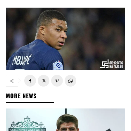
MORE NEWS