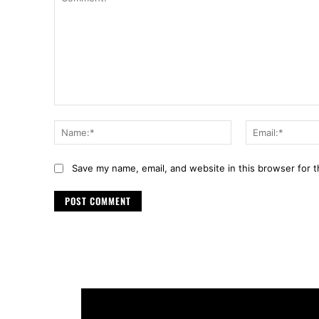
Comment:
Name:*
Save my name, email, and website in this browser for 