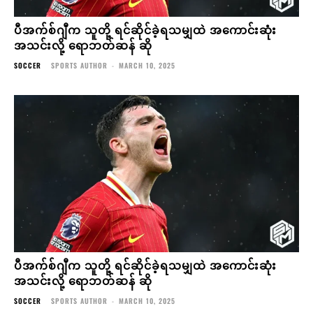
ပီအက်စ်ဂျီက သူတို့ ရင်ဆိုင်ခဲ့ရသမျှထဲ အကောင်းဆုံး
အသင်းလို့ ရောဘတ်ဆန် ဆို
SOCCER
SPORTS AUTHOR
-
MARCH 10, 2025
ပီအက်စ်ဂျီက သူတို့ ရင်ဆိုင်ခဲ့ရသမျှထဲ အကောင်းဆုံး
အသင်းလို့ ရောဘတ်ဆန် ဆို
SOCCER
SPORTS AUTHOR
-
MARCH 10, 2025