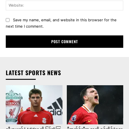
Web
Save my name, email, and website in this browser for the
next time I comment.
LATEST SPORTS NEWS