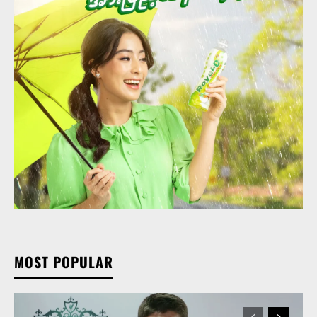
MOST POPULAR