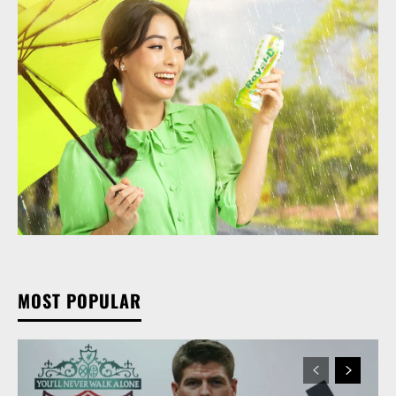
MOST POPULAR