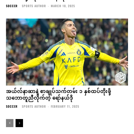
SOCCER
SPORTS AUTHOR
-
MARCH 10, 2025
အယ်လ်နာဆာနဲ့ စာချုပ်သက်တမ်း ၁ နှစ်ထပ်တိုးဖို့
သဘောတူညီလိုက်တဲ့ ရော်နယ်ဒို
SOCCER
SPORTS AUTHOR
-
FEBRUARY 11, 2025