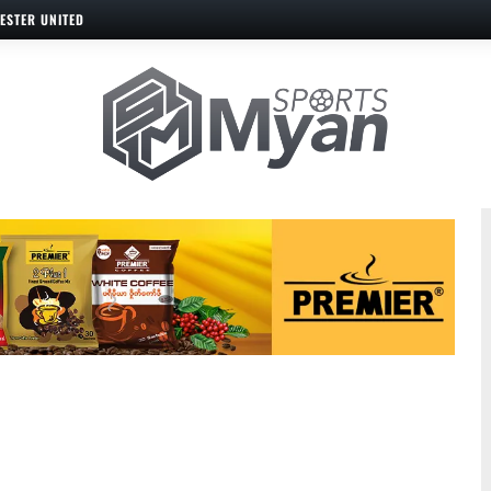
ESTER UNITED