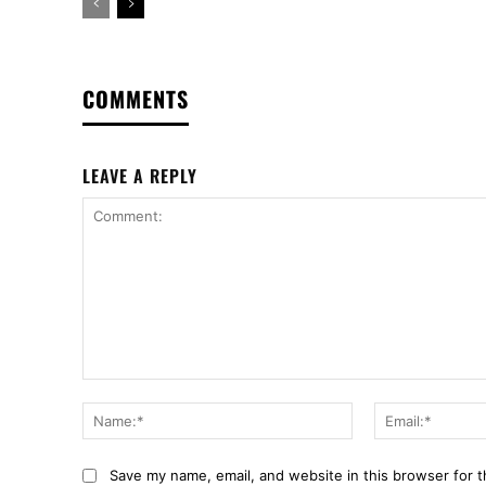
COMMENTS
LEAVE A REPLY
Comment:
Name:*
Save my name, email, and website in this browser for 