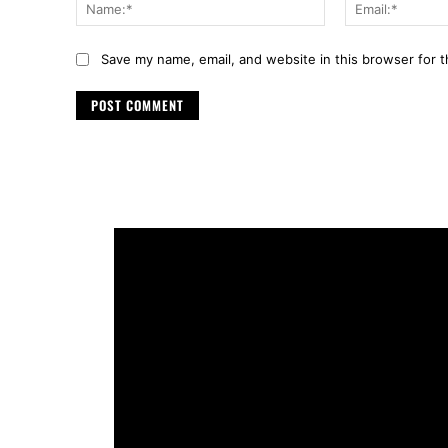
Name:*
Save my name, email, and website in this browser for 