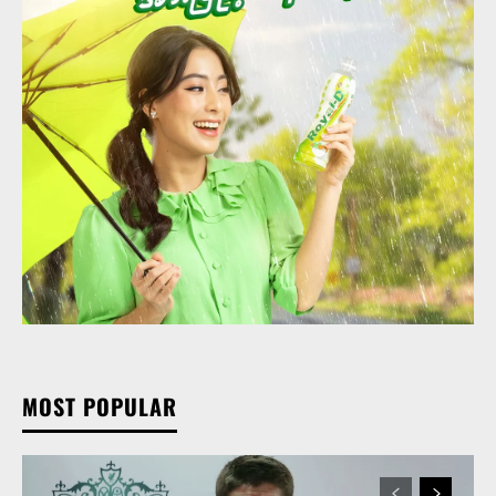
MOST POPULAR