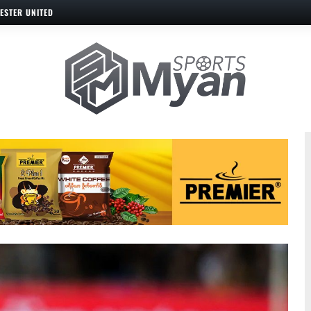
ESTER UNITED