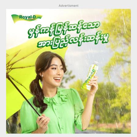
Advertisment