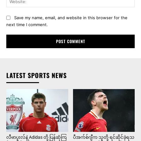
Save my name, email, and website in this browser for the
next time I comment.
LATEST SPORTS NEWS
လီဗာပူးလ်နဲ့ Adidas တို့ ပြန်ဆုံကြ
ပီအက်စ်ဂျီက သူတို့ ရင်ဆိုင်ခဲ့ရသ