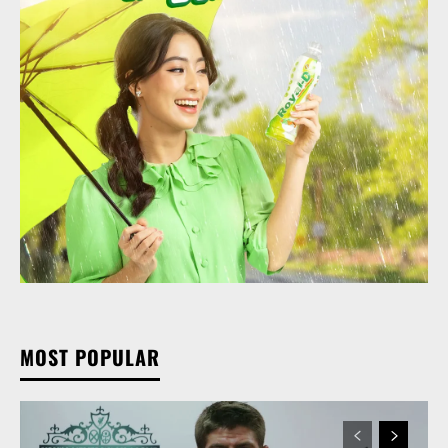
MOST POPULAR