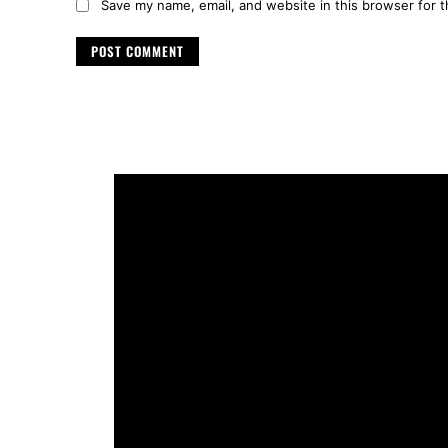
Save my name, email, and website in this browser for 