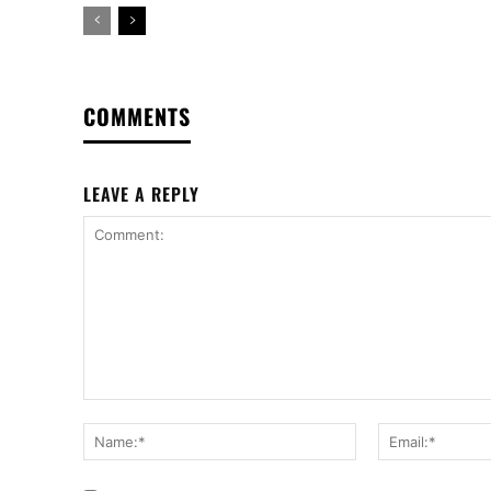
COMMENTS
LEAVE A REPLY
Comment:
Name:*