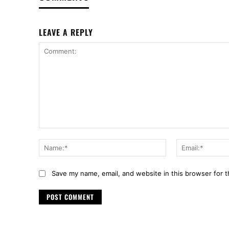
LEAVE A REPLY
Comment:
Name:*
Save my name, email, and website in this browser for 