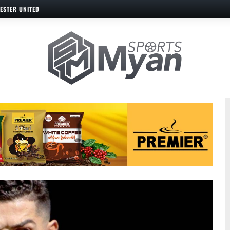
ESTER UNITED