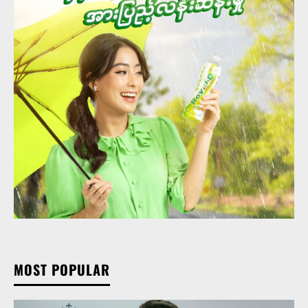
MOST POPULAR