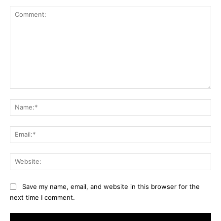
Comment:
Na
Ema
Web
Save my name, email, and website in this browser for the
next time I comment.