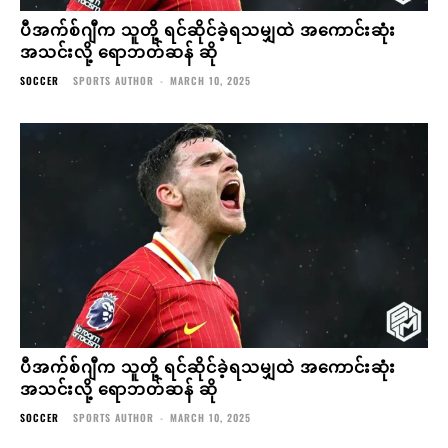
ပီအက်စ်ဂျီက သူတို့ ရင်ဆိုင်ခဲ့ရသမျှထဲ အကောင်းဆုံး
အသင်းလို့ ရောဘတ်ဆန် ဆို
SOCCER
SPORTS AUTHOR
-
MARCH 10, 2025
ပီအက်စ်ဂျီက သူတို့ ရင်ဆိုင်ခဲ့ရသမျှထဲ အကောင်းဆုံး
အသင်းလို့ ရောဘတ်ဆန် ဆို
SOCCER
SPORTS AUTHOR
-
MARCH 10, 2025