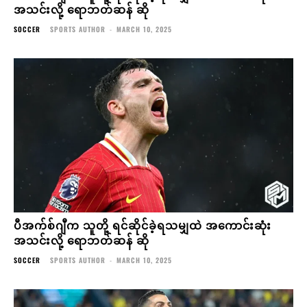
အသင်းလို့ ရောဘတ်ဆန် ဆို
SOCCER
SPORTS AUTHOR
-
MARCH 10, 2025
ပီအက်စ်ဂျီက သူတို့ ရင်ဆိုင်ခဲ့ရသမျှထဲ အကောင်းဆုံး
အသင်းလို့ ရောဘတ်ဆန် ဆို
SOCCER
SPORTS AUTHOR
-
MARCH 10, 2025