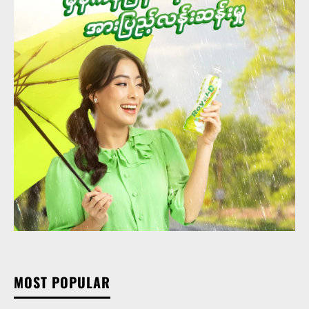
MOST POPULAR