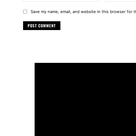
Save my name, email, and website in this browser for 