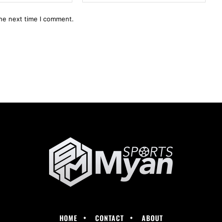
the next time I comment.
HOME
CONTACT
ABOUT