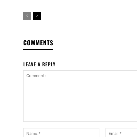
COMMENTS
LEAVE A REPLY
Comment:
Name:*