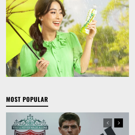
MOST POPULAR