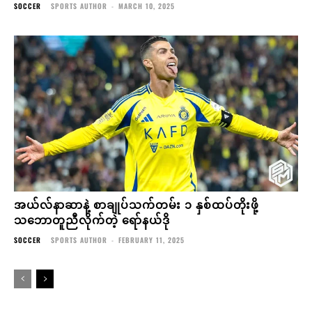
SOCCER
SPORTS AUTHOR
-
MARCH 10, 2025
အယ်လ်နာဆာနဲ့ စာချုပ်သက်တမ်း ၁ နှစ်ထပ်တိုးဖို့
သဘောတူညီလိုက်တဲ့ ရော်နယ်ဒို
SOCCER
SPORTS AUTHOR
-
FEBRUARY 11, 2025