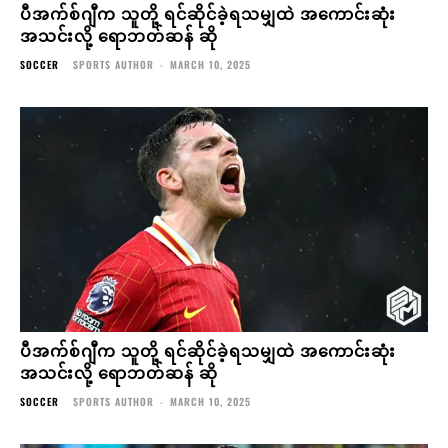
ပီအက်စ်ဂျီက သူတို့ ရင်ဆိုင်ခဲ့ရသမျှထဲ အကောင်းဆုံး
အသင်းလို့ ရောဘတ်ဆန် ဆို
SOCCER
SPORTS AUTHOR
-
MARCH 10, 2025
ပီအက်စ်ဂျီက သူတို့ ရင်ဆိုင်ခဲ့ရသမျှထဲ အကောင်းဆုံး
အသင်းလို့ ရောဘတ်ဆန် ဆို
SOCCER
SPORTS AUTHOR
-
MARCH 10, 2025