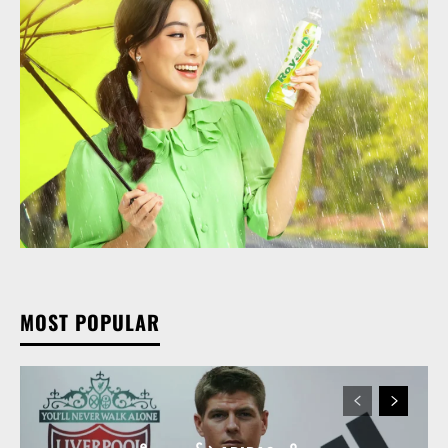
MOST POPULAR