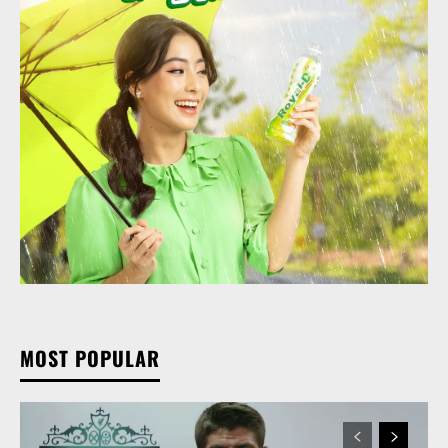
MOST POPULAR