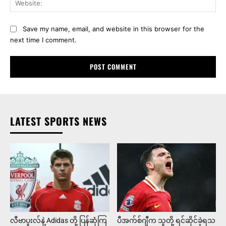
Save my name, email, and website in this browser for the
next time I comment.
LATEST SPORTS NEWS
လီဗာပူးလ်နဲ့ Adidas တို့ ပြန်ဆုံကြ
ပီအက်စ်ဂျီက သူတို့ ရင်ဆိုင်ခဲ့ရသ