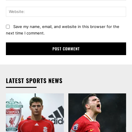
Web
Save my name, email, and website in this browser for the
next time I comment.
LATEST SPORTS NEWS