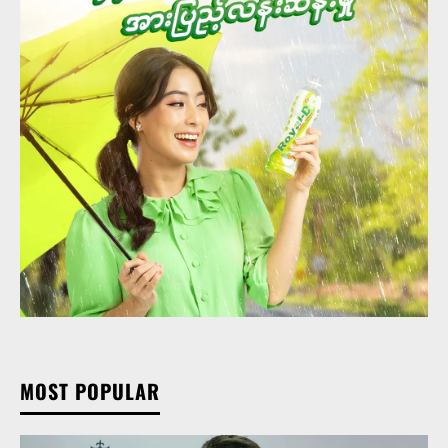
MOST POPULAR