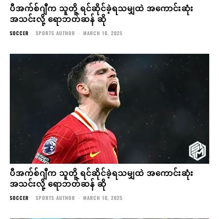
ပီအက်စ်ဂျီက သူတို့ ရင်ဆိုင်ခဲ့ရသမျှထဲ အကောင်းဆုံး
အသင်းလို့ ရောဘတ်ဆန် ဆို
SOCCER
SPORTS AUTHOR
-
MARCH 10, 2025
ပီအက်စ်ဂျီက သူတို့ ရင်ဆိုင်ခဲ့ရသမျှထဲ အကောင်းဆုံး
အသင်းလို့ ရောဘတ်ဆန် ဆို
SOCCER
SPORTS AUTHOR
-
MARCH 10, 2025