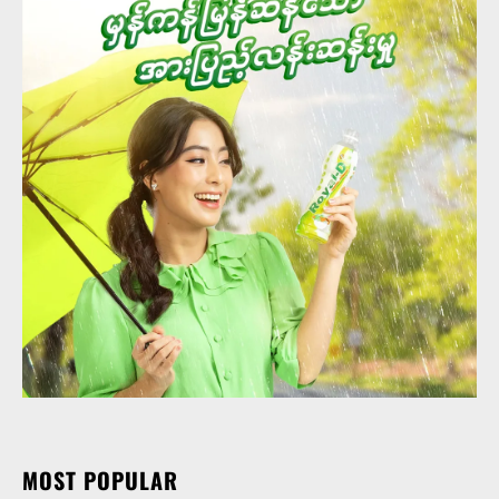
MOST POPULAR