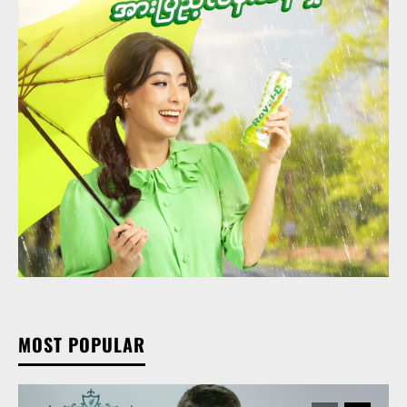
MOST POPULAR