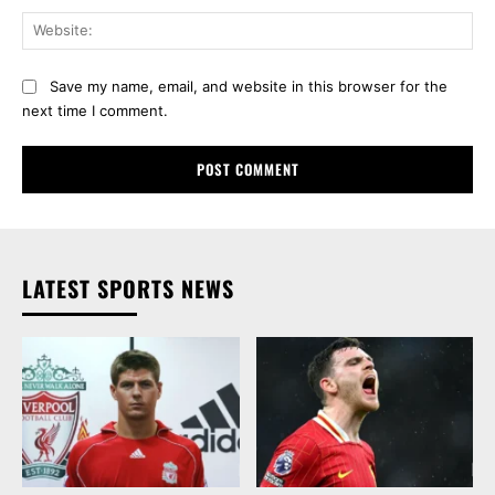
Web
Save my name, email, and website in this browser for the
next time I comment.
LATEST SPORTS NEWS