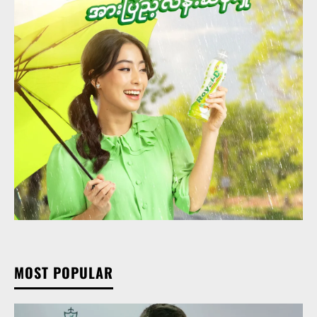
MOST POPULAR