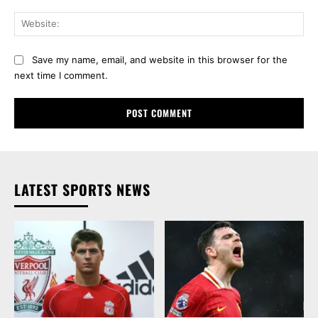
Web
Save my name, email, and website in this browser for the
next time I comment.
LATEST SPORTS NEWS