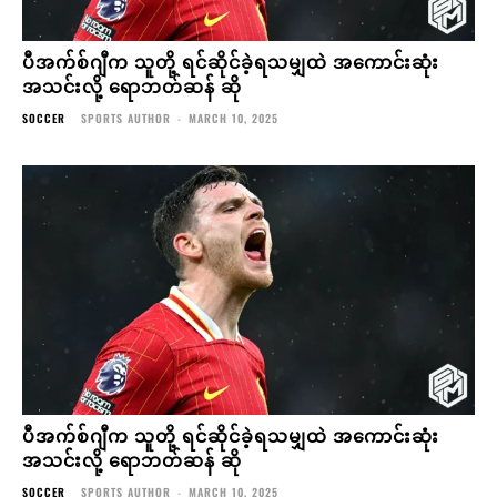
ပီအက်စ်ဂျီက သူတို့ ရင်ဆိုင်ခဲ့ရသမျှထဲ အကောင်းဆုံး
အသင်းလို့ ရောဘတ်ဆန် ဆို
SOCCER
SPORTS AUTHOR
-
MARCH 10, 2025
ပီအက်စ်ဂျီက သူတို့ ရင်ဆိုင်ခဲ့ရသမျှထဲ အကောင်းဆုံး
အသင်းလို့ ရောဘတ်ဆန် ဆို
SOCCER
SPORTS AUTHOR
-
MARCH 10, 2025