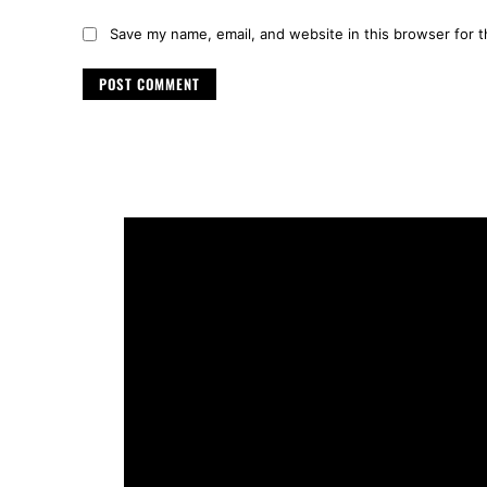
Save my name, email, and website in this browser for 