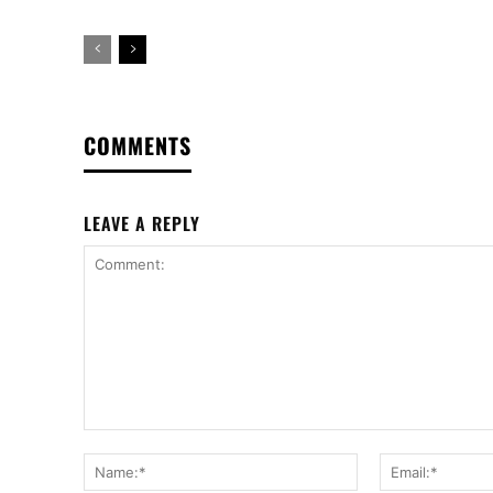
COMMENTS
LEAVE A REPLY
Comment:
Name:*