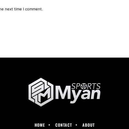
the next time I comment.
HOME
CONTACT
ABOUT