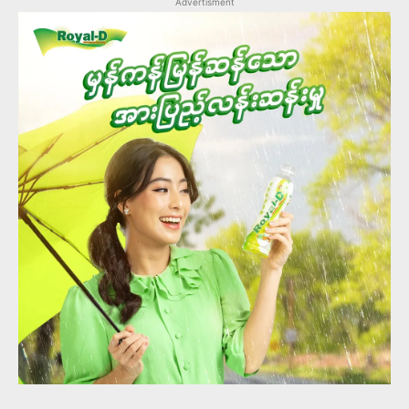
Advertisment