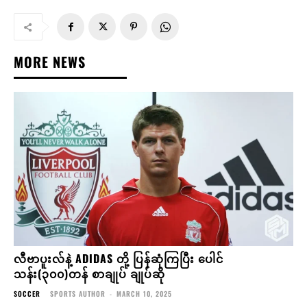
MORE NEWS
လီဗာပူးလ်နဲ့ ADIDAS တို့ ပြန်ဆုံကြပြီး ပေါင်
သန်း(၃၀၀)တန် စာချုပ် ချုပ်ဆို
SOCCER
SPORTS AUTHOR
-
MARCH 10, 2025