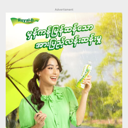
Advertisment