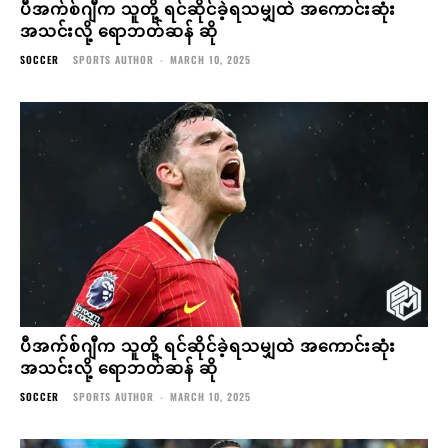
ပီအက်စ်ဂျီက သူတို့ ရင်ဆိုင်ခဲ့ရသမျှထဲ အကောင်းဆုံး
အသင်းလို့ ရောဘတ်ဆန် ဆို
SOCCER
SPORTS AUTHOR
-
MARCH 10, 2025
ပီအက်စ်ဂျီက သူတို့ ရင်ဆိုင်ခဲ့ရသမျှထဲ အကောင်းဆုံး
အသင်းလို့ ရောဘတ်ဆန် ဆို
SOCCER
SPORTS AUTHOR
-
MARCH 10, 2025