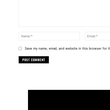
Comment:
Name:*
Save my name, email, and website in this browser for 