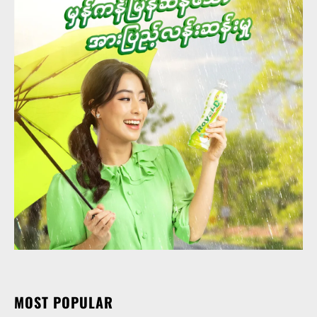
MOST POPULAR