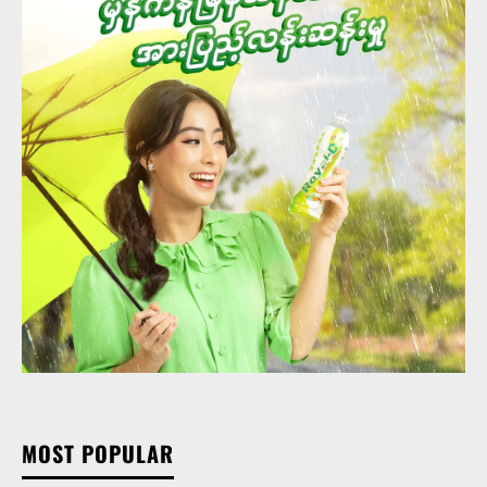
MOST POPULAR