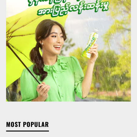
MOST POPULAR