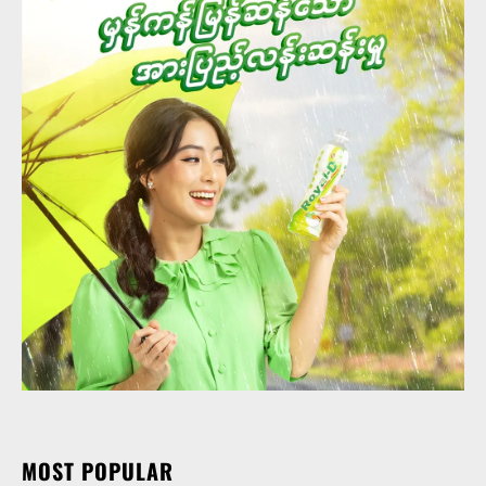
MOST POPULAR