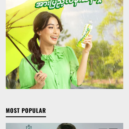
MOST POPULAR