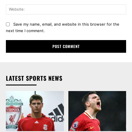
Web
Save my name, email, and website in this browser for the
next time I comment.
LATEST SPORTS NEWS