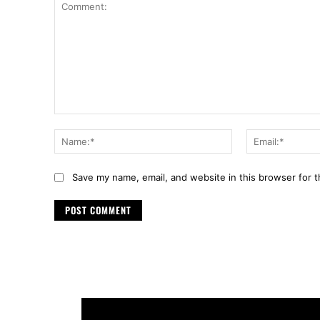
Comment:
Name:*
Save my name, email, and website in this browser for 